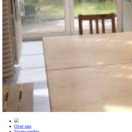
Over ons
Voorwaarden