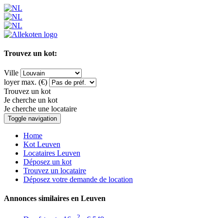
Trouvez un kot:
Ville
loyer max. (€)
Trouvez un kot
Je cherche un kot
Je cherche une locataire
Toggle navigation
Home
Kot Leuven
Locataires Leuven
Déposez un kot
Trouvez un locataire
Déposez votre demande de location
Annonces similaires en Leuven
2