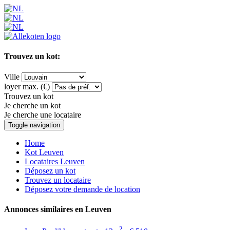
Trouvez un kot:
Ville
loyer max. (€)
Trouvez un kot
Je cherche un kot
Je cherche une locataire
Toggle navigation
Home
Kot Leuven
Locataires Leuven
Déposez un kot
Trouvez un locataire
Déposez votre demande de location
Annonces similaires en Leuven
2